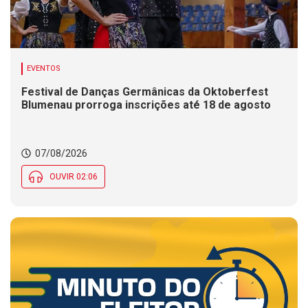
EVENTOS
Festival de Danças Germânicas da Oktoberfest
Blumenau prorroga inscrições até 18 de agosto
07/08/2026
OUVIR 02:06