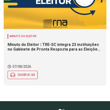
MINUTO DO ELEITOR
Minuto do Eleitor | TRE-SC integra 23 instituições
no Gabinete de Pronta Resposta para as Eleições
2026
07/08/2026
OUVIR 01:00