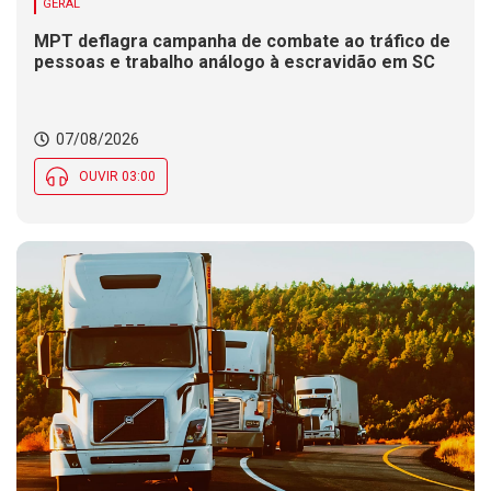
GERAL
MPT deflagra campanha de combate ao tráfico de
pessoas e trabalho análogo à escravidão em SC
07/08/2026
OUVIR 03:00