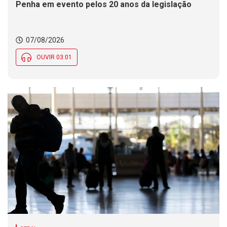
Penha em evento pelos 20 anos da legislação
07/08/2026
OUVIR 03:01