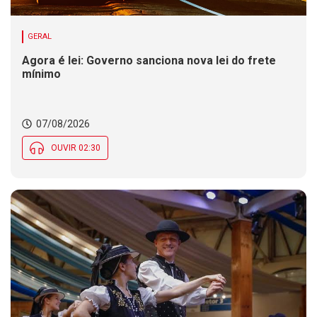
GERAL
Agora é lei: Governo sanciona nova lei do frete
mínimo
07/08/2026
OUVIR 02:30