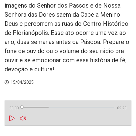
imagens do Senhor dos Passos e de Nossa
Senhora das Dores saem da Capela Menino
Deus e percorrem as ruas do Centro Histórico
de Florianópolis. Esse ato ocorre uma vez ao
ano, duas semanas antes da Páscoa. Prepare o
fone de ouvido ou o volume do seu rádio pra
ouvir e se emocionar com essa história de fé,
devoção e cultura!
15/04/2025
00:00
09:23