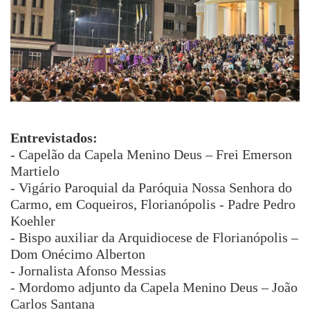
Entrevistados:
- Capelão da Capela Menino Deus – Frei Emerson
Martielo
- Vigário Paroquial da Paróquia Nossa Senhora do
Carmo, em Coqueiros, Florianópolis - Padre Pedro
Koehler
- Bispo auxiliar da Arquidiocese de Florianópolis –
Dom Onécimo Alberton
- Jornalista Afonso Messias
- Mordomo adjunto da Capela Menino Deus – João
Carlos Santana