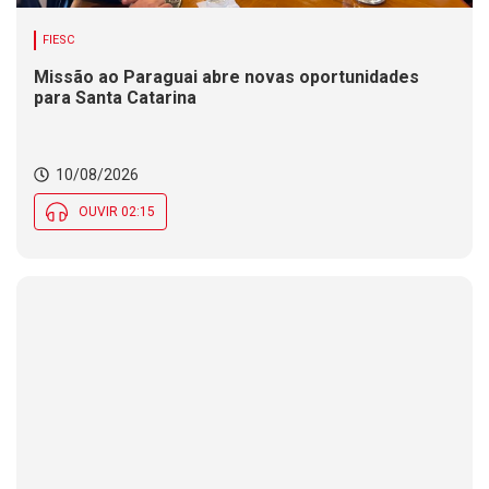
FIESC
Missão ao Paraguai abre novas oportunidades
para Santa Catarina
10/08/2026
OUVIR 02:15