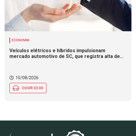
ECONOMIA
Veículos elétricos e híbridos impulsionam
mercado automotivo de SC, que registra alta de
8,4% nas vendas em 2026
10/08/2026
OUVIR 03:00