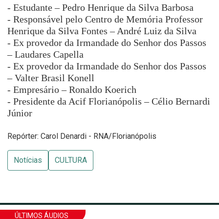
- Estudante – Pedro Henrique da Silva Barbosa
- Responsável pelo Centro de Memória Professor
Henrique da Silva Fontes – André Luiz da Silva
- Ex provedor da Irmandade do Senhor dos Passos
– Laudares Capella
- Ex provedor da Irmandade do Senhor dos Passos
– Valter Brasil Konell
- Empresário – Ronaldo Koerich
- Presidente da Acif Florianópolis – Célio Bernardi
Júnior
Repórter: Carol Denardi - RNA/Florianópolis
Notícias
CULTURA
ÚLTIMOS ÁUDIOS