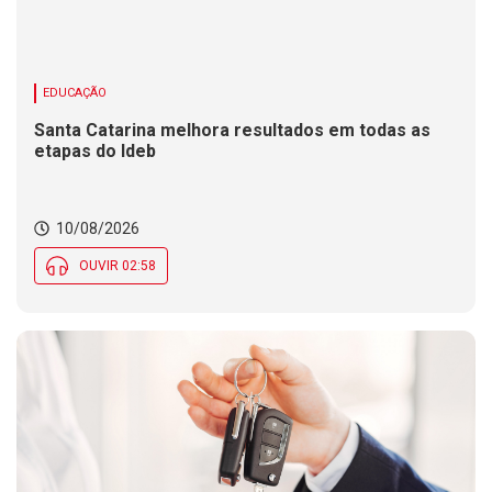
EDUCAÇÃO
Santa Catarina melhora resultados em todas as
etapas do Ideb
10/08/2026
OUVIR 02:58