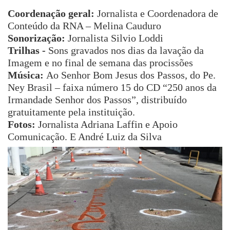
Coordenação geral:
Jornalista e Coordenadora de
Conteúdo da RNA – Melina Cauduro
Sonorização:
Jornalista Silvio Loddi
Trilhas -
Sons gravados nos dias da lavação da
Imagem e no final de semana das procissões
Música:
Ao Senhor Bom Jesus dos Passos, do Pe.
Ney Brasil – faixa número 15 do CD “250 anos da
Irmandade Senhor dos Passos”, distribuído
gratuitamente pela instituição.
Fotos:
Jornalista Adriana Laffin e Apoio
Comunicação. E André Luiz da Silva