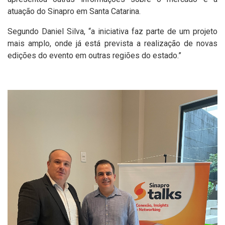
atuação do Sinapro em Santa Catarina.
Segundo Daniel Silva, “a iniciativa faz parte de um projeto
mais amplo, onde já está prevista a realização de novas
edições do evento em outras regiões do estado.”