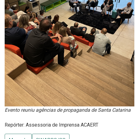
Evento reuniu agências de propaganda de Santa Catarina
Repórter: Assessoria de Imprensa ACAERT