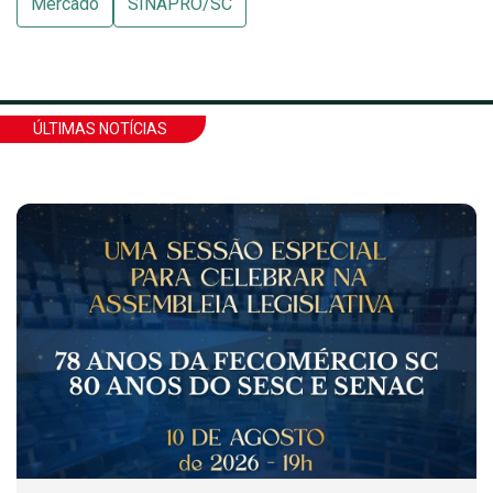
Mercado
SINAPRO/SC
ÚLTIMAS NOTÍCIAS