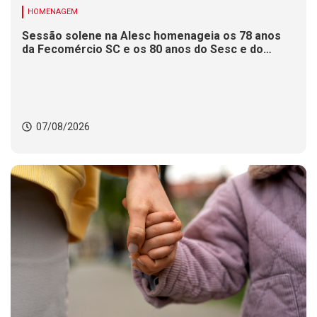
HOMENAGEM
Sessão solene na Alesc homenageia os 78 anos
da Fecomércio SC e os 80 anos do Sesc e do
Senac
07/08/2026