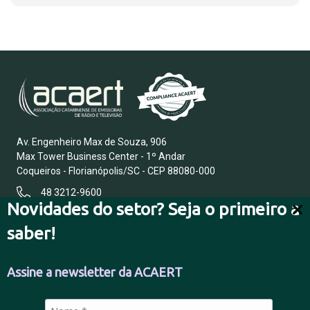
Av. Engenheiro Max de Souza, 906
Max Tower Business Center - 1º Andar
Coqueiros - Florianópolis/SC - CEP 88080-000
48 3212-9600
Novidades do setor? Seja o primeiro a
saber!
FALE CONOSCO
Assine a newsletter da ACAERT