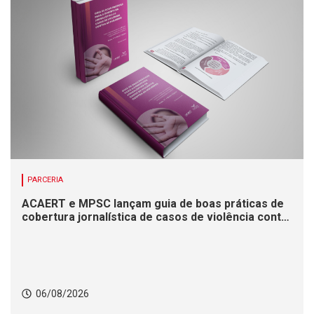
PARCERIA
ACAERT e MPSC lançam guia de boas práticas de
cobertura jornalística de casos de violência contra
mulheres
06/08/2026