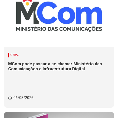
GERAL
MCom pode passar a se chamar Ministério das
Comunicações e Infraestrutura Digital
06/08/2026