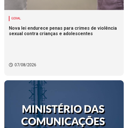
GERAL
Nova lei endurece penas para crimes de violência
sexual contra crianças e adolescentes
07/08/2026