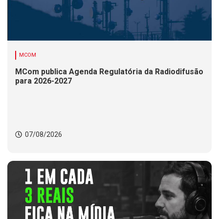
MCOM
MCom publica Agenda Regulatória da Radiodifusão
para 2026-2027
07/08/2026