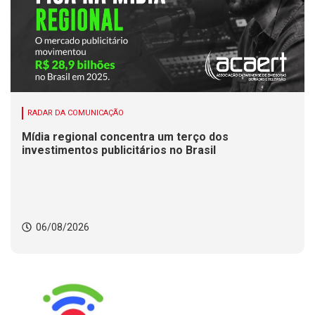
RADAR DA COMUNICAÇÃO
Mídia regional concentra um terço dos
investimentos publicitários no Brasil
06/08/2026