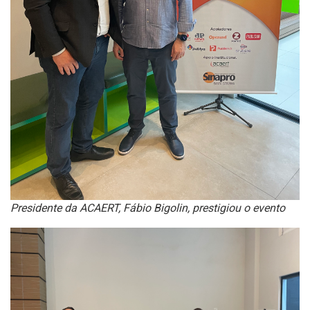
Presidente da ACAERT, Fábio Bigolin, prestigiou o evento