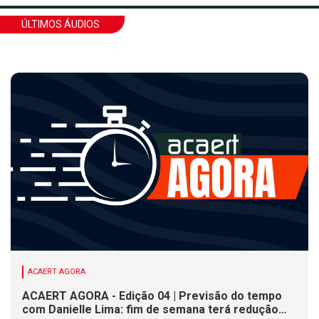
ÚLTIMOS ÁUDIOS
ACAERT AGORA
ACAERT AGORA - Edição 04 | Previsão do tempo
com Danielle Lima: fim de semana terá redução