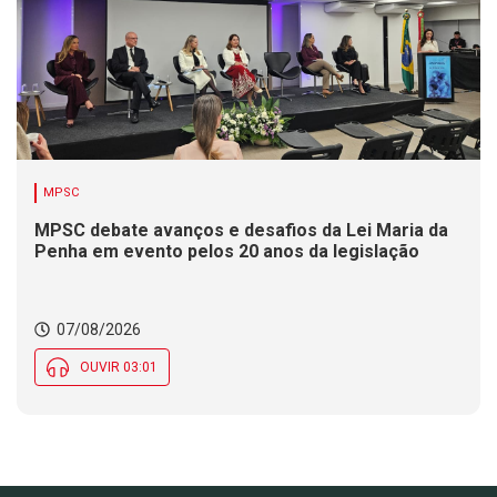
MPSC
MPSC debate avanços e desafios da Lei Maria da
Penha em evento pelos 20 anos da legislação
07/08/2026
OUVIR 03:01