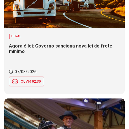
GERAL
Agora é lei: Governo sanciona nova lei do frete
mínimo
07/08/2026
OUVIR 02:30