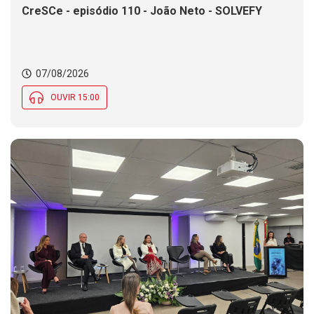
CreSCe - episódio 110 - João Neto - SOLVEFY
07/08/2026
OUVIR 15:00