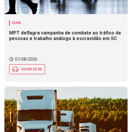
GERAL
MPT deflagra campanha de combate ao tráfico de
pessoas e trabalho análogo à escravidão em SC
07/08/2026
OUVIR 03:00