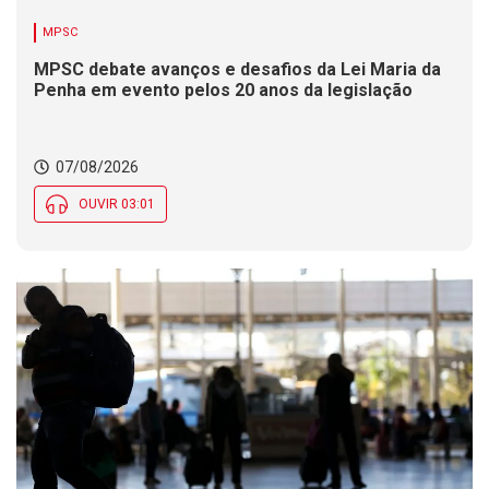
MPSC
MPSC debate avanços e desafios da Lei Maria da
Penha em evento pelos 20 anos da legislação
07/08/2026
OUVIR 03:01