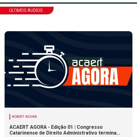
ÚLTIMOS ÁUDIOS
ACAERT AGORA
ACAERT AGORA - Edição 01 | Congresso
Catarinense de Direito Administrativo termina