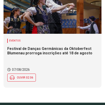
EVENTOS
Festival de Danças Germânicas da Oktoberfest
Blumenau prorroga inscrições até 18 de agosto
07/08/2026
OUVIR 02:06