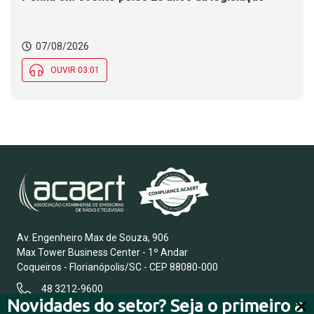
07/08/2026
OUVIR 03:01
Av. Engenheiro Max de Souza, 906
Max Tower Business Center - 1º Andar
Coqueiros - Florianópolis/SC - CEP 88080-000
48 3212-9600
Novidades do setor? Seja o primeiro a