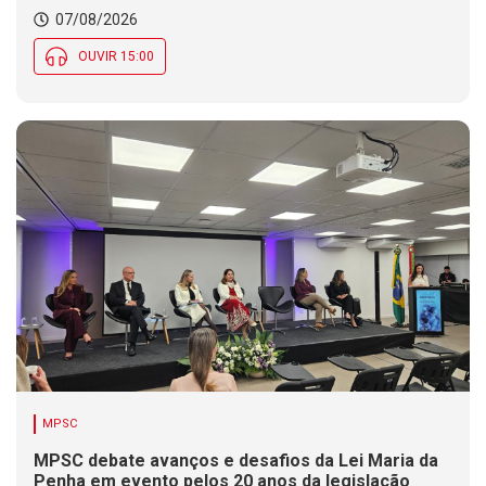
07/08/2026
OUVIR 15:00
MPSC
MPSC debate avanços e desafios da Lei Maria da
Penha em evento pelos 20 anos da legislação