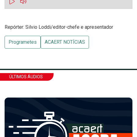
Repórter: Silvio Loddi/editor-chefe e apresentador
Programetes
ACAERT NOTÍCIAS
ÚLTIMOS ÁUDIOS