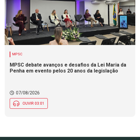
MPSC
MPSC debate avanços e desafios da Lei Maria da
Penha em evento pelos 20 anos da legislação
07/08/2026
OUVIR 03:01