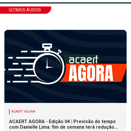
ÚLTIMOS ÁUDIOS
ACAERT AGORA
ACAERT AGORA - Edição 04 | Previsão do tempo
com Danielle Lima: fim de semana terá redução