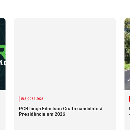
ELEIÇÕES 2026
PCB lança Edmilson Costa candidato à
Presidência em 2026