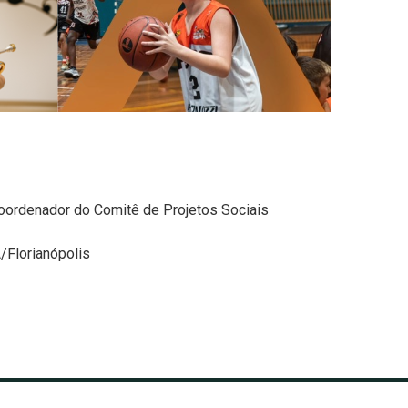
oordenador do Comitê de Projetos Sociais
/Florianópolis