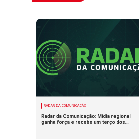
RADAR DA COMUNICAÇÃO
Radar da Comunicação: Mídia regional
ganha força e recebe um terço dos
investimentos publicitários no Brasil