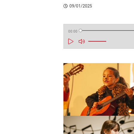
09/01/2025
00:00