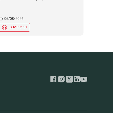
06/08/2026
OUVIR 01:51