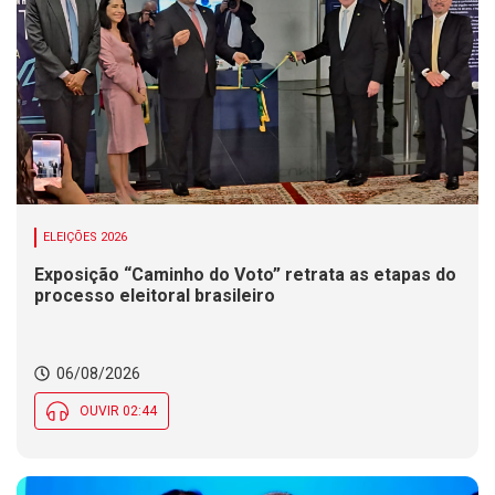
ELEIÇÕES 2026
Exposição “Caminho do Voto” retrata as etapas do
processo eleitoral brasileiro
06/08/2026
OUVIR 02:44