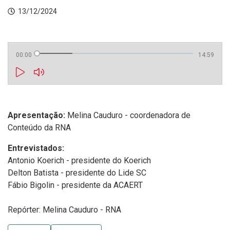
13/12/2024
00:00
14:59
Apresentação:
Melina Cauduro - coordenadora de
Conteúdo da RNA
Entrevistados:
Antonio Koerich - presidente do Koerich
Delton Batista - presidente do Lide SC
Fábio Bigolin - presidente da ACAERT
Repórter: Melina Cauduro - RNA