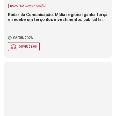
RADAR DA COMUNICAÇÃO
Radar da Comunicação: Mídia regional ganha força
e recebe um terço dos investimentos publicitários
no Brasil
06/08/2026
OUVIR 01:00