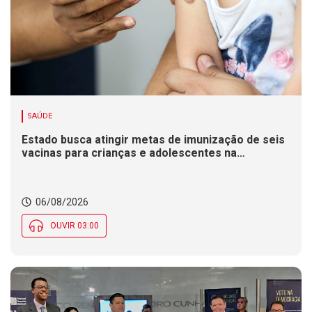
SAÚDE
Estado busca atingir metas de imunização de seis
vacinas para crianças e adolescentes na
Campanha de Multivacinação
06/08/2026
OUVIR 03:00