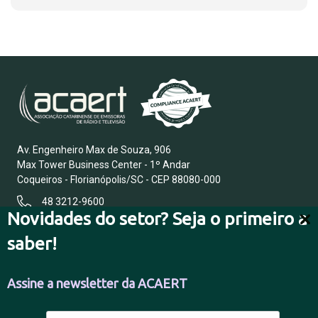
Av. Engenheiro Max de Souza, 906
Max Tower Business Center - 1º Andar
Coqueiros - Florianópolis/SC - CEP 88080-000
48 3212-9600
Novidades do setor? Seja o primeiro a
saber!
FALE CONOSCO
Assine a newsletter da ACAERT