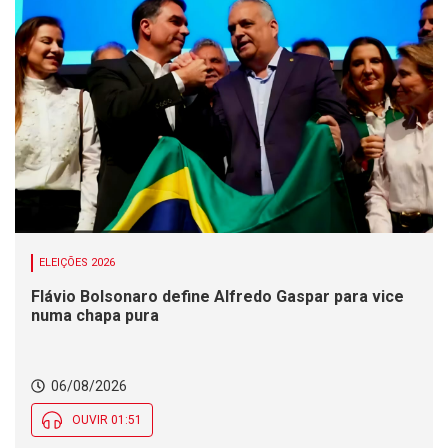
ELEIÇÕES 2026
Flávio Bolsonaro define Alfredo Gaspar para vice
numa chapa pura
06/08/2026
OUVIR 01:51