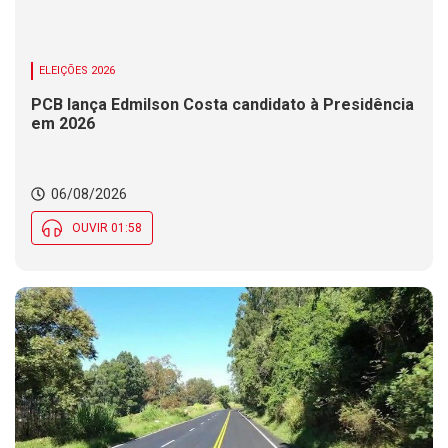
ELEIÇÕES 2026
PCB lança Edmilson Costa candidato à Presidência
em 2026
06/08/2026
OUVIR 01:58