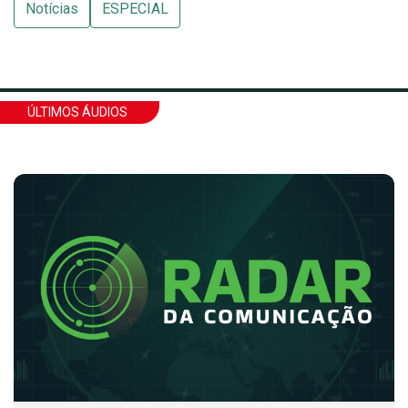
Notícias
ESPECIAL
ÚLTIMOS ÁUDIOS