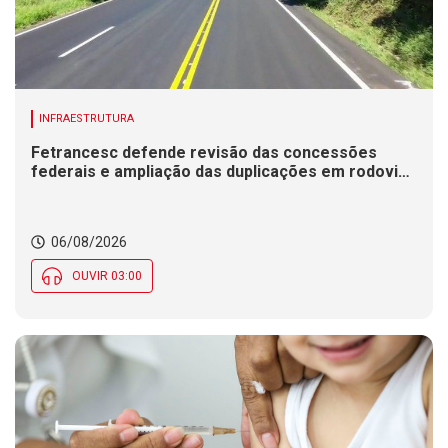
INFRAESTRUTURA
Fetrancesc defende revisão das concessões
federais e ampliação das duplicações em rodovias
de SC
06/08/2026
OUVIR 03:00