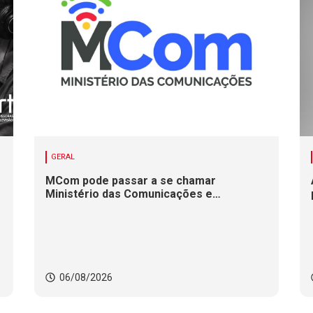
GERAL
MCom pode passar a se chamar
Ministério das Comunicações e
Infraestrutura Digital
06/08/2026