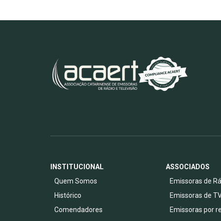
INSTITUCIONAL
ASSOCIADOS
Quem Somos
Emissoras de Rá
Histórico
Emissoras de T
Comendadores
Emissoras por r