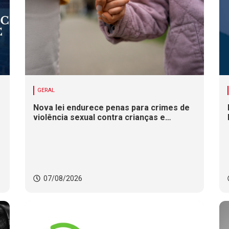
GERAL
Nova lei endurece penas para crimes de
violência sexual contra crianças e
adolescentes
07/08/2026