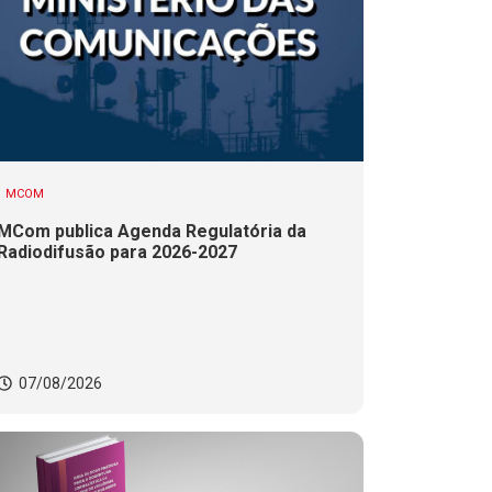
MCOM
MCom publica Agenda Regulatória da
Radiodifusão para 2026-2027
07/08/2026