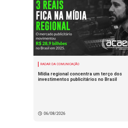
RADAR DA COMUNICAÇÃO
Mídia regional concentra um terço dos
investimentos publicitários no Brasil
06/08/2026