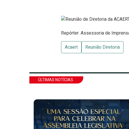
Repórter: Assessoria de Impren
Acaert
Reunião Diretoria
ÚLTIMAS NOTÍCIAS