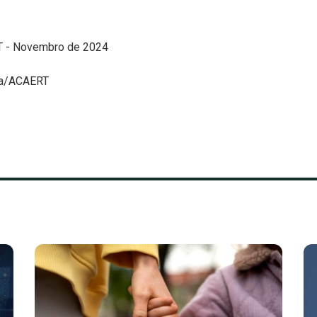
sa/ACAERT