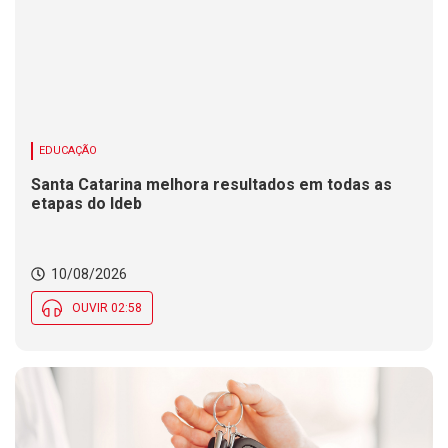
EDUCAÇÃO
Santa Catarina melhora resultados em todas as
etapas do Ideb
10/08/2026
OUVIR 02:58