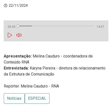
22/11/2024
00:00
14:57
Apresentação:
Melina Cauduro - coordenadora de
Conteúdo RNA
Entrevistada:
Karyna Pereira - diretora de relacionamento
da Estrutura de Comunicação
Repórter: Melina Cauduro - RNA
Notícias
ESPECIAL