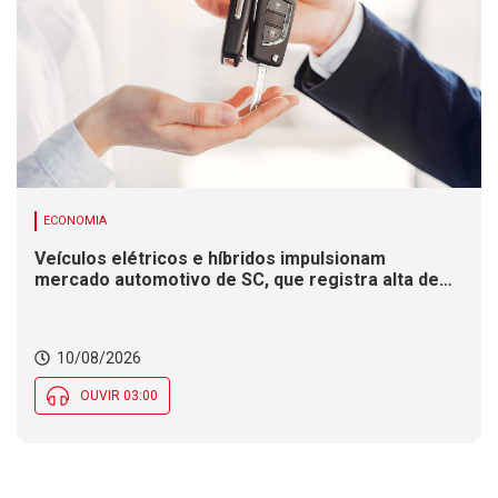
ECONOMIA
Veículos elétricos e híbridos impulsionam
mercado automotivo de SC, que registra alta de
8,4% nas vendas em 2026
10/08/2026
OUVIR 03:00