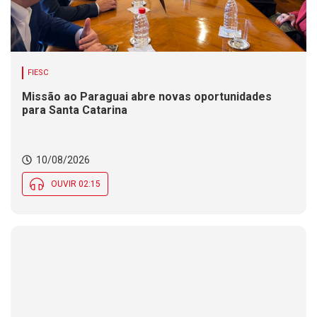
FIESC
Missão ao Paraguai abre novas oportunidades
para Santa Catarina
10/08/2026
OUVIR 02:15