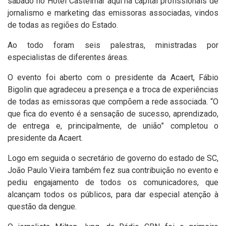
sábado no Hotel Castelmar aqui na capital profissionais de
jornalismo e marketing das emissoras associadas, vindos
de todas as regiões do Estado.
Ao todo foram seis palestras, ministradas por
especialistas de diferentes áreas.
O evento foi aberto com o presidente da Acaert, Fábio
Bigolin que agradeceu a presença e a troca de experiências
de todas as emissoras que compõem a rede associada. “O
que fica do evento é a sensação de sucesso, aprendizado,
de entrega e, principalmente, de união” completou o
presidente da Acaert.
Logo em seguida o secretário de governo do estado de SC,
João Paulo Vieira também fez sua contribuição no evento e
pediu engajamento de todos os comunicadores, que
alcançam todos os públicos, para dar especial atenção à
questão da dengue.