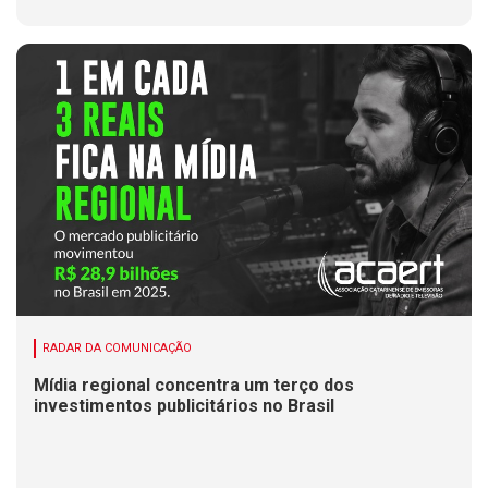
RADAR DA COMUNICAÇÃO
Mídia regional concentra um terço dos
investimentos publicitários no Brasil