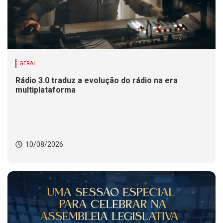
GERAL
Rádio 3.0 traduz a evolução do rádio na era
multiplataforma
10/08/2026