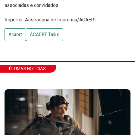
associadas e convidados.
Repórter: Assessoria de Imprensa/ACAERT
Acaert
ACAERT Talks
ÚLTIMAS NOTÍCIAS