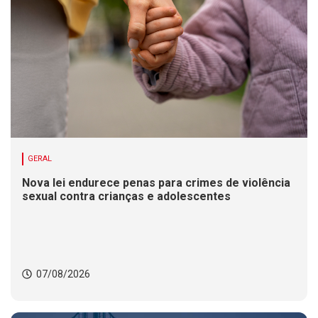
GERAL
Nova lei endurece penas para crimes de violência
sexual contra crianças e adolescentes
07/08/2026