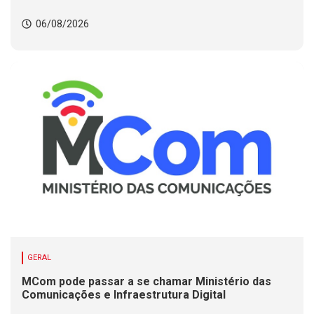
06/08/2026
GERAL
MCom pode passar a se chamar Ministério das
Comunicações e Infraestrutura Digital