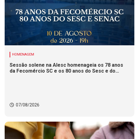
HOMENAGEM
Sessão solene na Alesc homenageia os 78 anos
da Fecomércio SC e os 80 anos do Sesc e do
Senac
07/08/2026