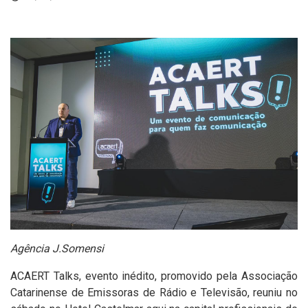
Agência J.Somensi
ACAERT Talks, evento inédito, promovido pela Associação
Catarinense de Emissoras de Rádio e Televisão, reuniu no