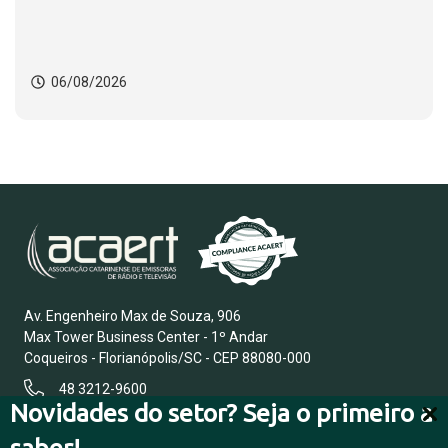
06/08/2026
Av. Engenheiro Max de Souza, 906
Max Tower Business Center - 1º Andar
Coqueiros - Florianópolis/SC - CEP 88080-000
48 3212-9600
Novidades do setor? Seja o primeiro a
saber!