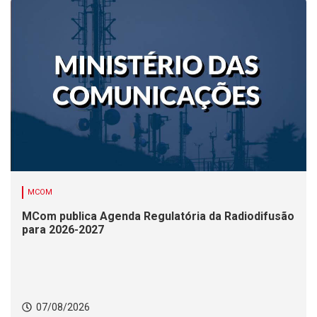
MCOM
MCom publica Agenda Regulatória da Radiodifusão
para 2026-2027
07/08/2026