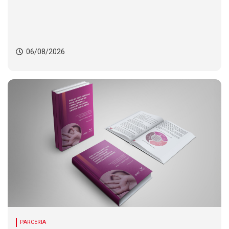
06/08/2026
PARCERIA