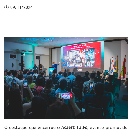
09/11/2024
O destaque que encerrou o
Acaert Talks
, evento promovido