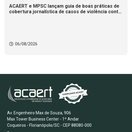
ACAERT e MPSC lançam guia de boas práticas de
cobertura jornalística de casos de violência contra
mulheres
06/08/2026
Av. Engenheiro Max de Souza, 906
Max Tower Business Center - 1º Andar
Coqueiros - Florianópolis/SC - CEP 88080-000