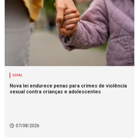
GERAL
Nova lei endurece penas para crimes de violência
sexual contra crianças e adolescentes
07/08/2026