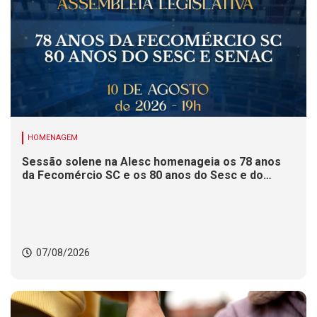
HOMENAGEM
Sessão solene na Alesc homenageia os 78 anos
da Fecomércio SC e os 80 anos do Sesc e do
Senac
07/08/2026