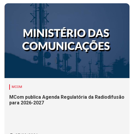
MCOM
MCom publica Agenda Regulatória da Radiodifusão
para 2026-2027