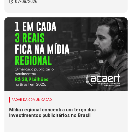
07/08/2026
RADAR DA COMUNICAÇÃO
Mídia regional concentra um terço dos
investimentos publicitários no Brasil