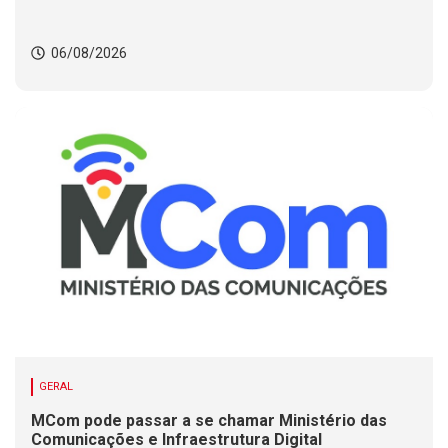
06/08/2026
GERAL
MCom pode passar a se chamar Ministério das
Comunicações e Infraestrutura Digital