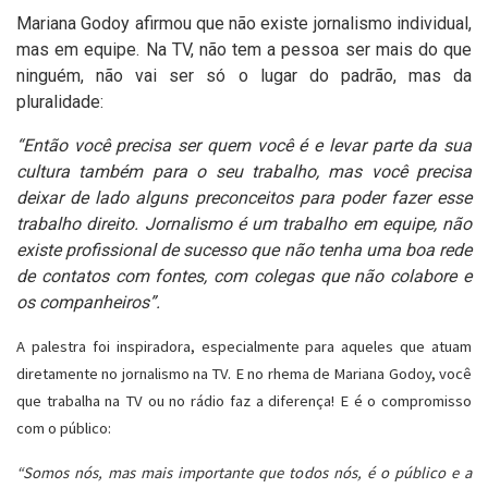
Mariana Godoy afirmou que não existe jornalismo individual,
mas em equipe. Na TV, não tem a pessoa ser mais do que
ninguém, não vai ser só o lugar do padrão, mas da
pluralidade:
“Então você precisa ser quem você é e levar parte da sua
cultura também para o seu trabalho, mas você precisa
deixar de lado alguns preconceitos para poder fazer esse
trabalho direito. Jornalismo é um trabalho em equipe, não
existe profissional de sucesso que não tenha uma boa rede
de contatos com fontes, com colegas que não colabore e
os companheiros”.
A palestra foi inspiradora, especialmente para aqueles que atuam
diretamente no jornalismo na TV. E no rhema de Mariana Godoy, você
que trabalha na TV ou no rádio faz a diferença! E é o compromisso
com o público:
“Somos nós, mas mais importante que todos nós, é o público e a