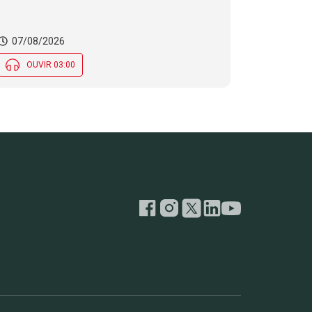
07/08/2026
OUVIR 03:00