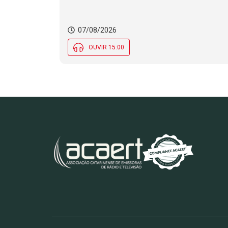
07/08/2026
OUVIR 15:00