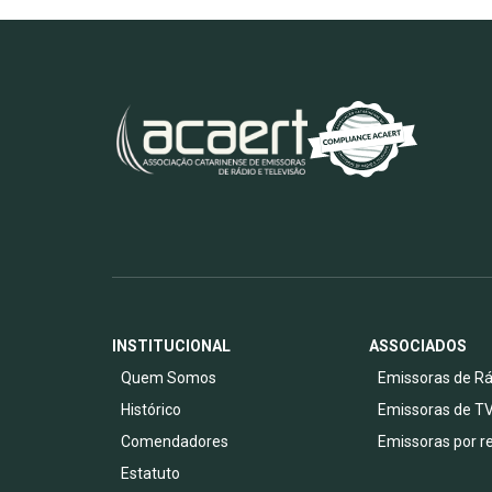
INSTITUCIONAL
ASSOCIADOS
Quem Somos
Emissoras de Rá
Histórico
Emissoras de T
Comendadores
Emissoras por r
Estatuto