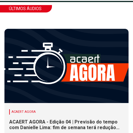
ÚLTIMOS ÁUDIOS
ACAERT AGORA
ACAERT AGORA - Edição 04 | Previsão do tempo
com Danielle Lima: fim de semana terá redução