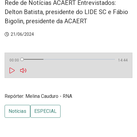
Rede de Notícias ACAERT Entrevistados:
Delton Batista, presidente do LIDE SC e Fábio
Bigolin, presidente da ACAERT
21/06/2024
00:00
14:44
Repórter: Melina Cauduro - RNA
Notícias
ESPECIAL