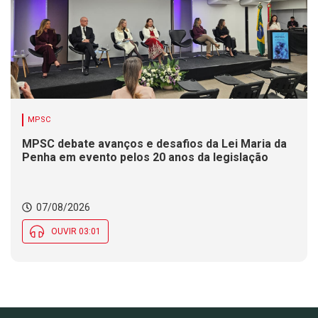
MPSC
MPSC debate avanços e desafios da Lei Maria da
Penha em evento pelos 20 anos da legislação
07/08/2026
OUVIR 03:01