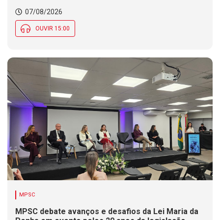
07/08/2026
OUVIR 15:00
MPSC
MPSC debate avanços e desafios da Lei Maria da