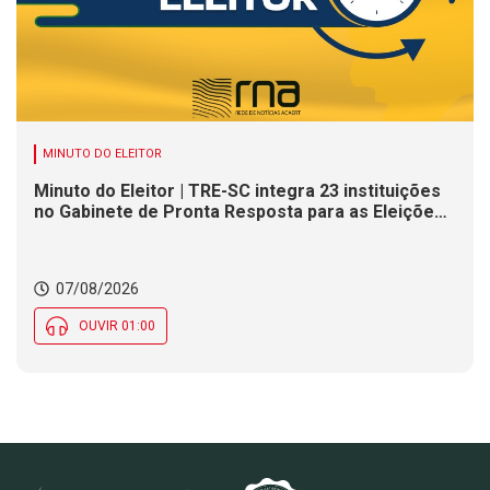
MINUTO DO ELEITOR
Minuto do Eleitor | TRE-SC integra 23 instituições
no Gabinete de Pronta Resposta para as Eleições
2026
07/08/2026
OUVIR 01:00