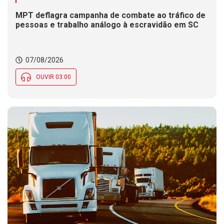
MPT deflagra campanha de combate ao tráfico de
pessoas e trabalho análogo à escravidão em SC
07/08/2026
OUVIR 03:00