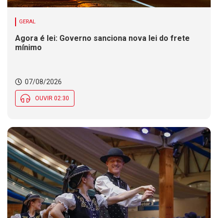
GERAL
Agora é lei: Governo sanciona nova lei do frete
mínimo
07/08/2026
OUVIR 02:30