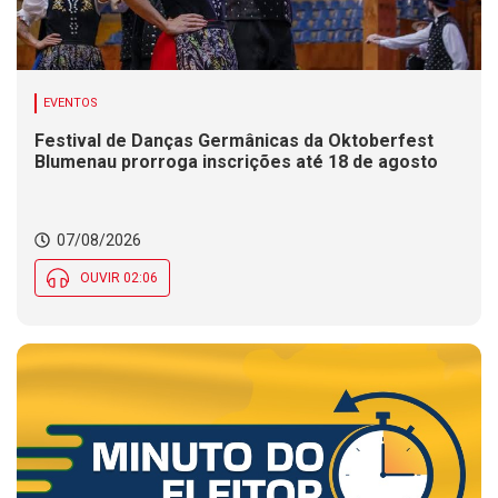
EVENTOS
Festival de Danças Germânicas da Oktoberfest
Blumenau prorroga inscrições até 18 de agosto
07/08/2026
OUVIR 02:06