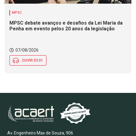
MPSC
MPSC debate avanços e desafios da Lei Maria da
Penha em evento pelos 20 anos da legislação
07/08/2026
OUVIR 03:01
Av. Engenheiro Max de Souza, 906