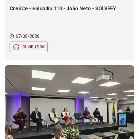
CreSCe - episódio 110 - João Neto - SOLVEFY
07/08/2026
OUVIR 15:00