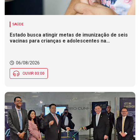
SAÚDE
Estado busca atingir metas de imunização de seis
vacinas para crianças e adolescentes na
Campanha de Multivacinação
06/08/2026
OUVIR 03:00