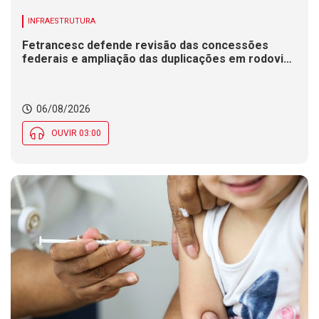
INFRAESTRUTURA
Fetrancesc defende revisão das concessões
federais e ampliação das duplicações em rodovias
de SC
06/08/2026
OUVIR 03:00