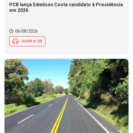
PCB lança Edmilson Costa candidato à Presidência
em 2026
06/08/2026
OUVIR 01:58