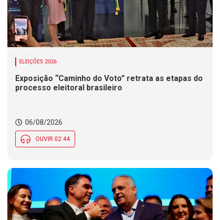
ELEIÇÕES 2026
Exposição “Caminho do Voto” retrata as etapas do
processo eleitoral brasileiro
06/08/2026
OUVIR 02:44