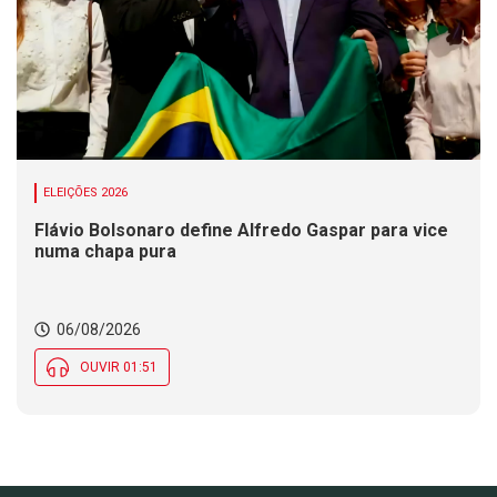
ELEIÇÕES 2026
Flávio Bolsonaro define Alfredo Gaspar para vice
numa chapa pura
06/08/2026
OUVIR 01:51