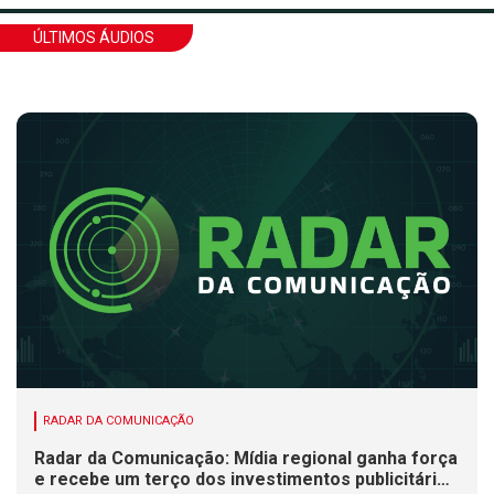
ÚLTIMOS ÁUDIOS
RADAR DA COMUNICAÇÃO
Radar da Comunicação: Mídia regional ganha força
e recebe um terço dos investimentos publicitários