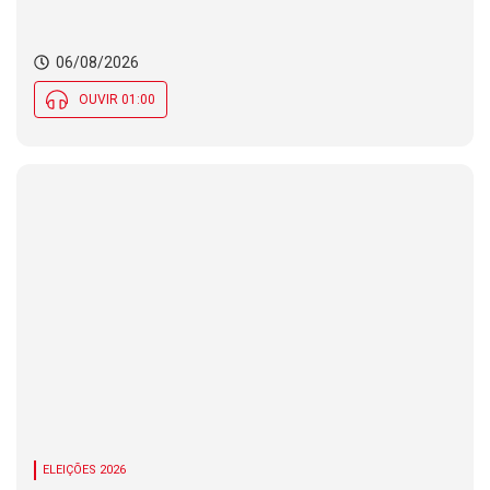
no Brasil
06/08/2026
OUVIR 01:00
ELEIÇÕES 2026