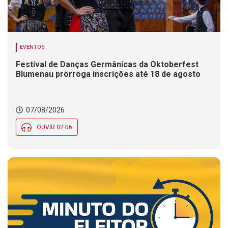
EVENTOS
Festival de Danças Germânicas da Oktoberfest
Blumenau prorroga inscrições até 18 de agosto
07/08/2026
OUVIR 02:06