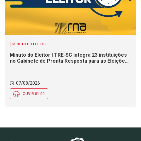
MINUTO DO ELEITOR
Minuto do Eleitor | TRE-SC integra 23 instituições
no Gabinete de Pronta Resposta para as Eleições
2026
07/08/2026
OUVIR 01:00