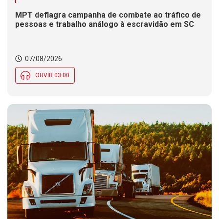
MPT deflagra campanha de combate ao tráfico de
pessoas e trabalho análogo à escravidão em SC
07/08/2026
OUVIR 03:00