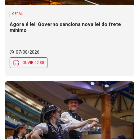
GERAL
Agora é lei: Governo sanciona nova lei do frete
mínimo
07/08/2026
OUVIR 02:30