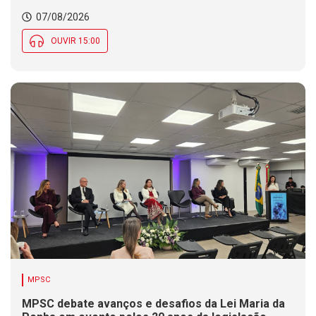
07/08/2026
OUVIR 15:00
MPSC
MPSC debate avanços e desafios da Lei Maria da