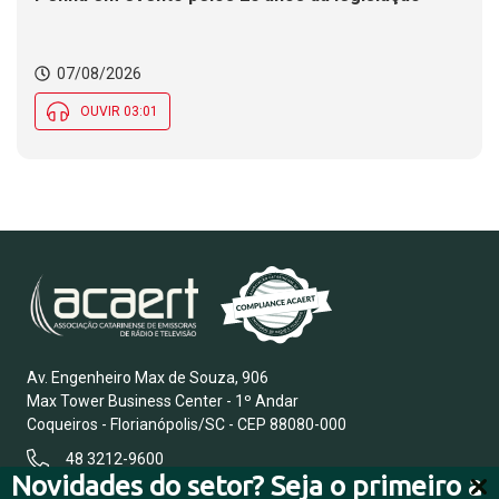
07/08/2026
OUVIR 03:01
Av. Engenheiro Max de Souza, 906
Max Tower Business Center - 1º Andar
Coqueiros - Florianópolis/SC - CEP 88080-000
48 3212-9600
Novidades do setor? Seja o primeiro a