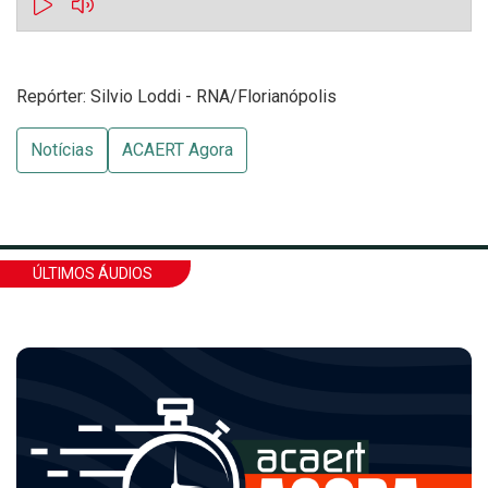
Repórter: Silvio Loddi - RNA/Florianópolis
Notícias
ACAERT Agora
ÚLTIMOS ÁUDIOS