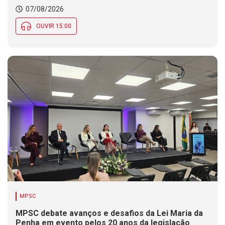
07/08/2026
OUVIR 15:00
MPSC
MPSC debate avanços e desafios da Lei Maria da
Penha em evento pelos 20 anos da legislação