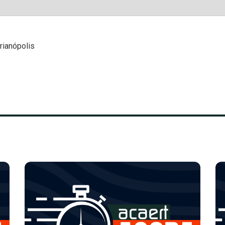
rianópolis