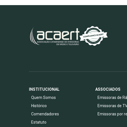
INSTITUCIONAL
ASSOCIADOS
Quem Somos
Emissoras de Rá
Histórico
Emissoras de T
Comendadores
Emissoras por r
Estatuto