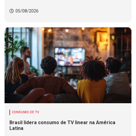
05/08/2026
CONSUMO DE TV
Brasil lidera consumo de TV linear na América
Latina