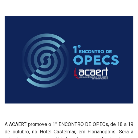
A ACAERT promove o 1° ENCONTRO DE OPECs, de 18 a 19
de outubro, no Hotel Castelmar, em Florianópolis. Será a