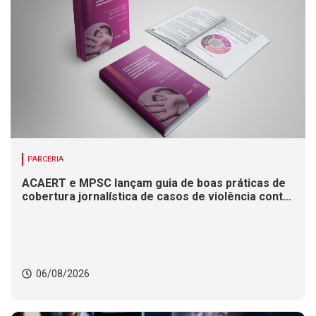
PARCERIA
ACAERT e MPSC lançam guia de boas práticas de
cobertura jornalística de casos de violência contra
mulheres
06/08/2026