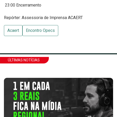
23:00 Encerramento
Repórter: Assessoria de Imprensa ACAERT
Acaert
Encontro Opecs
ÚLTIMAS NOTÍCIAS