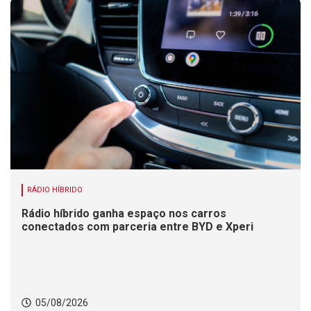
RÁDIO HÍBRIDO
Rádio híbrido ganha espaço nos carros
conectados com parceria entre BYD e Xperi
05/08/2026