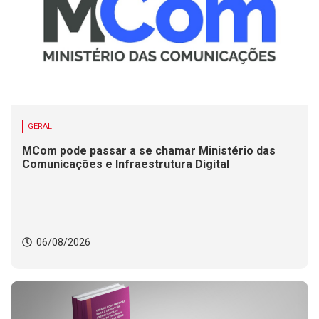
GERAL
MCom pode passar a se chamar Ministério das
Comunicações e Infraestrutura Digital
06/08/2026