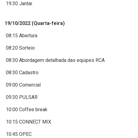
19:30 Jantar
19/10/2022 (Quarta-feira)
08:15 Abertura
08:20 Sorteio
08:30 Abordagem detalhada das equipes RCA
08:30 Cadastro
09:00 Comercial
09:30 PULSAR
10:00 Coffee break
10:15 CONNECT MIX
10:45 OPEC