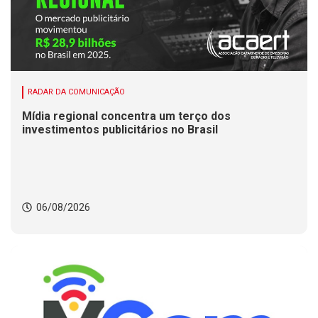
RADAR DA COMUNICAÇÃO
Mídia regional concentra um terço dos
investimentos publicitários no Brasil
06/08/2026