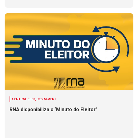
CENTRAL ELEIÇÕES ACAERT
RNA disponibiliza o ‘Minuto do Eleitor’