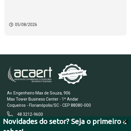
05/08/2026
Av. Engenheiro Max de Souza, 906
Max Tower Business Center - 1º Andar
Coqueiros - Florianópolis/SC - CEP 88080-000
48 3212-9600
Novidades do setor? Seja o primeiro a