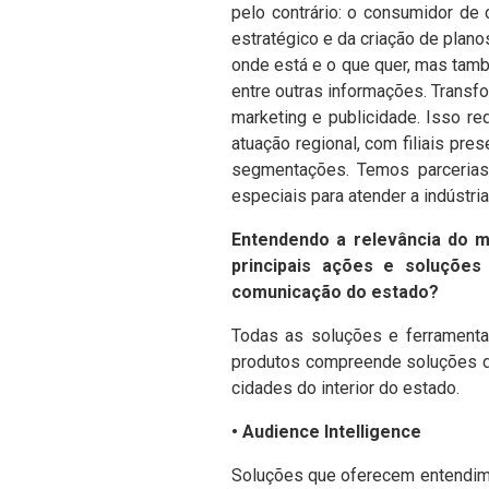
pelo contrário: o consumidor de 
estratégico e da criação de plano
onde está e o que quer, mas tam
entre outras informações.
Transfo
marketing e publicidade. Isso r
atuação regional, com filiais pr
segmentações. Temos parcerias
especiais para atender a indústria
Entendendo a relevância do m
principais ações e soluções
comunicação do estado?
Todas as soluções e ferramenta
produtos compreende soluções de
cidades do interior do estado.
• Audience Intelligence
Soluções que oferecem entendime