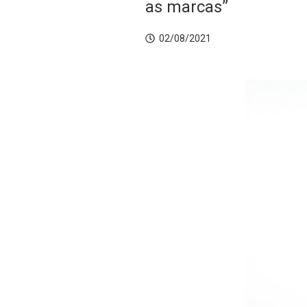
as marcas”
02/08/2021