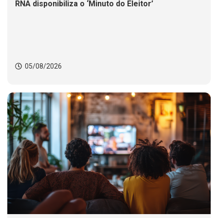
RNA disponibiliza o ‘Minuto do Eleitor’
05/08/2026