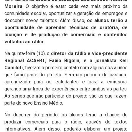
Moreira
. O objetivo é estar cada vez mais próximo da
comunidade escolar, oportunizar a geração de empregos e
descobrir novos talentos. Além disso,
os alunos terão a
oportunidade de aprender técnicas de oratória, de
locução e de produção de comerciais e conteúdos
voltados ao rádio.
Na quinta-feira (10), o
diretor da rádio e vice-presidente
Regional ACAERT, Fabio Bigolin, e a jornalista Keli
Camiloti,
tiveram o primeiro contato com alguns dos alunos
que farão parte do projeto. Será um período de bastante
aprendizado para os estudantes e para a emissora,
gerando uma troca de experiências entre ambas as partes.
As séries que irão participar do projeto são as que fazem
parte do novo Ensino Médio.
No decorrer do período, os alunos terão a chance de
produzir comerciais para o rádio, através de textos
informativos. Além disso, poderão elaborar um projeto