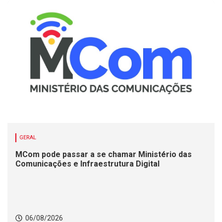
GERAL
MCom pode passar a se chamar Ministério das
Comunicações e Infraestrutura Digital
06/08/2026