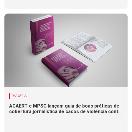
PARCERIA
ACAERT e MPSC lançam guia de boas práticas de
cobertura jornalística de casos de violência contra
mulheres