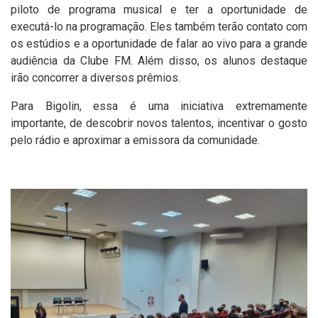
piloto de programa musical e ter a oportunidade de
executá-lo na programação. Eles também terão contato com
os estúdios e a oportunidade de falar ao vivo para a grande
audiência da Clube FM. Além disso, os alunos destaque
irão concorrer a diversos prêmios.
Para Bigolin, essa é uma iniciativa extremamente
importante, de descobrir novos talentos, incentivar o gosto
pelo rádio e aproximar a emissora da comunidade.