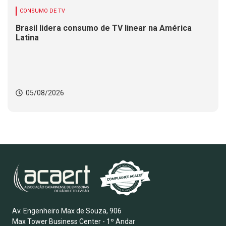
CONSUMO DE TV
Brasil lidera consumo de TV linear na América
Latina
05/08/2026
Av. Engenheiro Max de Souza, 906
Max Tower Business Center - 1º Andar