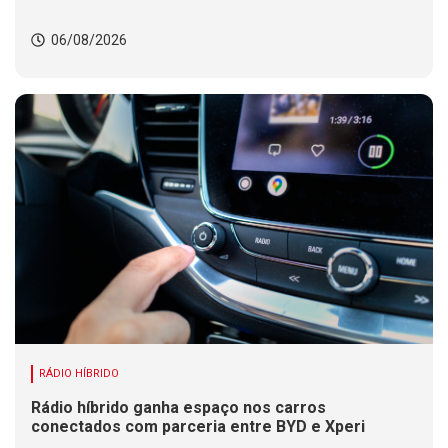
06/08/2026
RÁDIO HÍBRIDO
Rádio híbrido ganha espaço nos carros
conectados com parceria entre BYD e Xperi