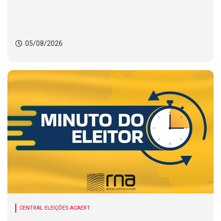
05/08/2026
CENTRAL ELEIÇÕES ACAERT