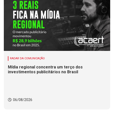
RADAR DA COMUNICAÇÃO
Mídia regional concentra um terço dos
investimentos publicitários no Brasil
06/08/2026