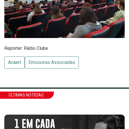
Repórter: Rádio Clube
Acaert
Emissoras Associadas
ÚLTIMAS NOTÍCIAS