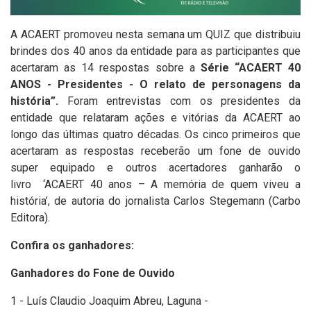
A ACAERT promoveu nesta semana um QUIZ que distribuiu
brindes dos 40 anos da entidade para as participantes que
acertaram as 14 respostas sobre a
Série “ACAERT 40
ANOS - Presidentes - O relato de personagens da
história”.
Foram entrevistas com os presidentes da
entidade que relataram ações e vitórias da ACAERT ao
longo das últimas quatro décadas. Os cinco primeiros que
acertaram as respostas receberão um fone de ouvido
super equipado e outros acertadores ganharão o
livro
‘ACAERT 40 anos – A memória de quem viveu a
história’, de autoria do jornalista Carlos Stegemann (Carbo
Editora).
Confira os ganhadores:
Ganhadores do Fone de Ouvido
1 - Luís Claudio Joaquim Abreu, Laguna -