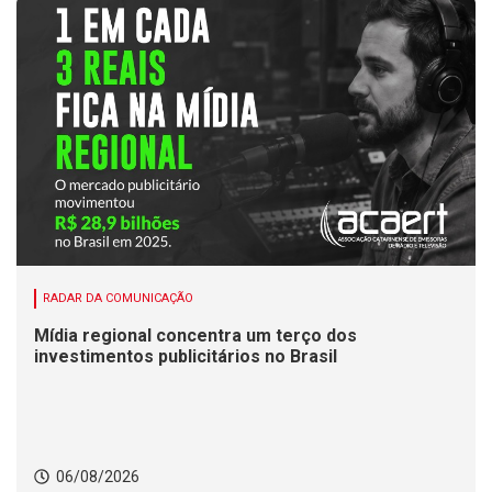
RADAR DA COMUNICAÇÃO
Mídia regional concentra um terço dos
investimentos publicitários no Brasil
06/08/2026