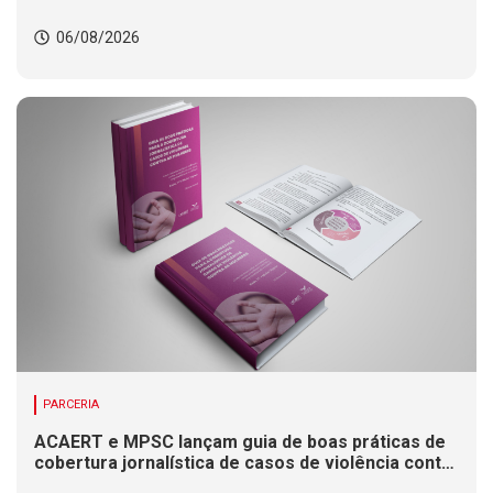
06/08/2026
PARCERIA
ACAERT e MPSC lançam guia de boas práticas de
cobertura jornalística de casos de violência contra
mulheres