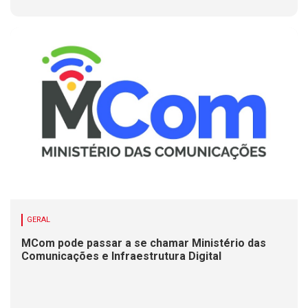
GERAL
MCom pode passar a se chamar Ministério das
Comunicações e Infraestrutura Digital