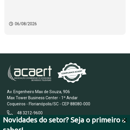
06/08/2026
Av. Engenheiro Max de Souza, 906
Max Tower Business Center - 1º Andar
Coqueiros - Florianópolis/SC - CEP 88080-000
48 3212-9600
Novidades do setor? Seja o primeiro a
saber!