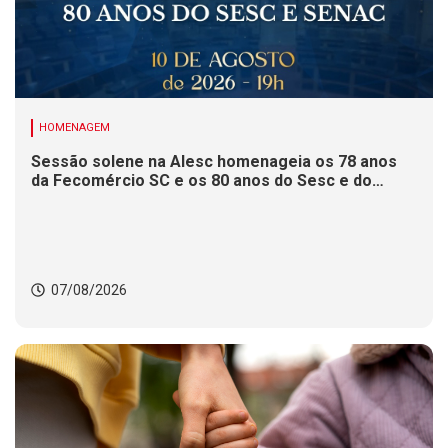
HOMENAGEM
Sessão solene na Alesc homenageia os 78 anos
da Fecomércio SC e os 80 anos do Sesc e do
Senac
07/08/2026