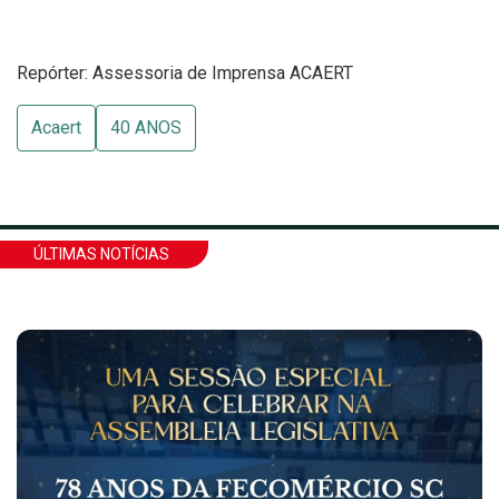
Repórter: Assessoria de Imprensa ACAERT
Acaert
40 ANOS
ÚLTIMAS NOTÍCIAS