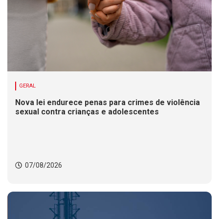
GERAL
Nova lei endurece penas para crimes de violência
sexual contra crianças e adolescentes
07/08/2026