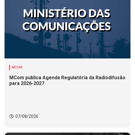
MCOM
MCom publica Agenda Regulatória da Radiodifusão
para 2026-2027
07/08/2026