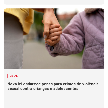
GERAL
Nova lei endurece penas para crimes de violência
sexual contra crianças e adolescentes