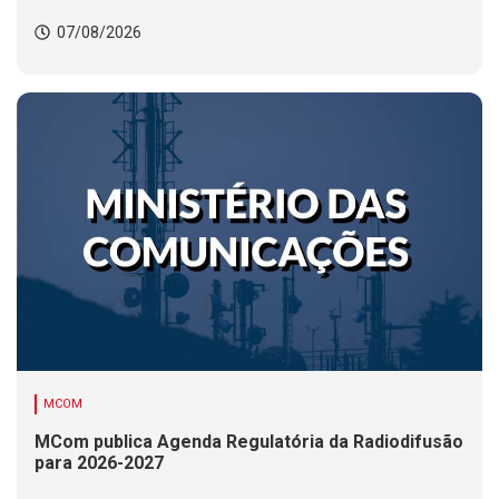
07/08/2026
MCOM
MCom publica Agenda Regulatória da Radiodifusão
para 2026-2027