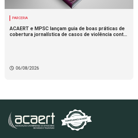
PARCERIA
ACAERT e MPSC lançam guia de boas práticas de
cobertura jornalística de casos de violência contra
mulheres
06/08/2026