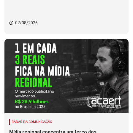
07/08/2026
RADAR DA COMUNICAÇÃO
Mídia regional concentra um terço dos