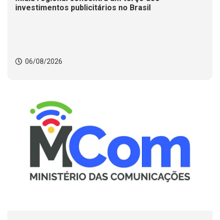
investimentos publicitários no Brasil
06/08/2026