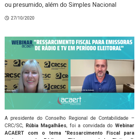
ou presumido, além do Simples Nacional
27/10/2020
A presidente do Conselho Regional de Contabilidade –
CRC/SC,
Rúbia Magalhães
, foi a convidada do
Webinar
ACAERT com o tema "Ressarcimento Fiscal para