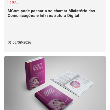
GERAL
MCom pode passar a se chamar Ministério das
Comunicações e Infraestrutura Digital
06/08/2026