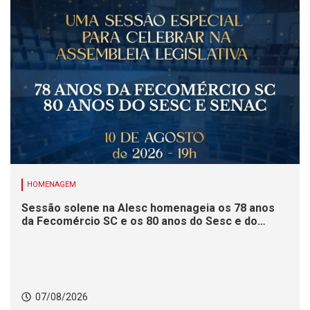
HOMENAGEM
Sessão solene na Alesc homenageia os 78 anos
da Fecomércio SC e os 80 anos do Sesc e do
Senac
07/08/2026