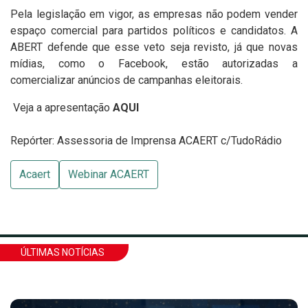
Pela legislação em vigor, as empresas não podem vender
espaço comercial para partidos políticos e candidatos. A
ABERT defende que esse veto seja revisto, já que novas
mídias, como o Facebook, estão autorizadas a
comercializar anúncios de campanhas eleitorais.
Veja a apresentação
AQUI
Repórter: Assessoria de Imprensa ACAERT c/TudoRádio
Acaert
Webinar ACAERT
ÚLTIMAS NOTÍCIAS