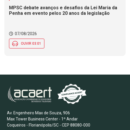
MPSC debate avanços e desafios da Lei Maria da
Penha em evento pelos 20 anos da legislação
07/08/2026
OUVIR 03:01
Av. Engenheiro Max de Souza, 906
Max Tower Business Center - 1º Andar
Coqueiros - Florianópolis/SC - CEP 88080-000