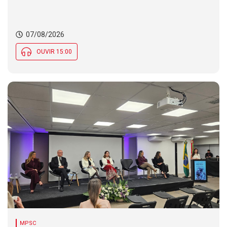
07/08/2026
OUVIR 15:00
MPSC