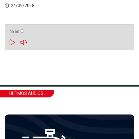
24/09/2018
00:00
…
ÚLTIMOS ÁUDIOS