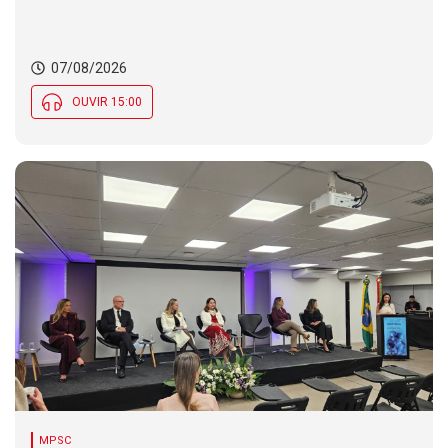
07/08/2026
OUVIR 15:00
MPSC