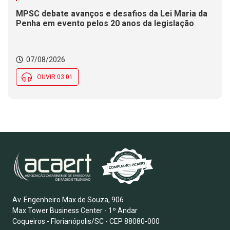
MPSC debate avanços e desafios da Lei Maria da
Penha em evento pelos 20 anos da legislação
07/08/2026
OUVIR 03:01
Av. Engenheiro Max de Souza, 906
Max Tower Business Center - 1º Andar
Coqueiros - Florianópolis/SC - CEP 88080-000