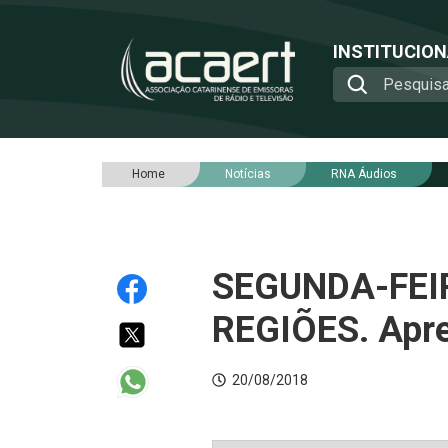
INSTITUCIO
Home
Notícias
RNA Áudios
SEGUNDA-FEI
REGIÕES. Apr
20/08/2018