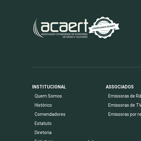
INSTITUCIONAL
ASSOCIADOS
Quem Somos
Emissoras de Rá
Histórico
Emissoras de T
Comendadores
Emissoras por r
Estatuto
Diretoria