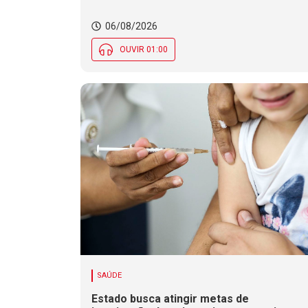
06/08/2026
OUVIR 01:00
SAÚDE
Estado busca atingir metas de