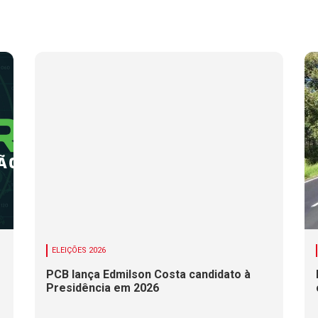
ELEIÇÕES 2026
PCB lança Edmilson Costa candidato à
Presidência em 2026