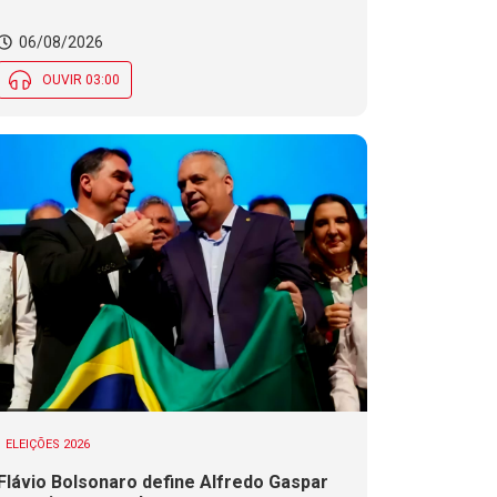
06/08/2026
OUVIR 03:00
ELEIÇÕES 2026
Flávio Bolsonaro define Alfredo Gaspar