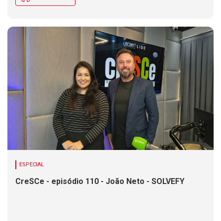
ESPECIAL
CreSCe - episódio 110 - João Neto - SOLVEFY