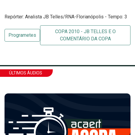
Repórter: Analista JB Telles/RNA-Florianópolis - Tempo: 3
COPA 2010 - JB TELLES E O
Programetes
COMENTÁRIO DA COPA
ÚLTIMOS ÁUDIOS