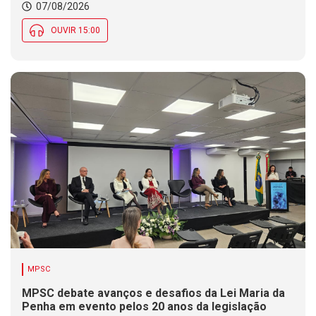
07/08/2026
OUVIR 15:00
MPSC
MPSC debate avanços e desafios da Lei Maria da
Penha em evento pelos 20 anos da legislação