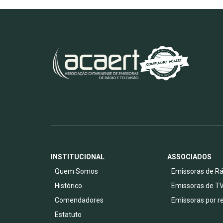
INSTITUCIONAL
ASSOCIADOS
Quem Somos
Emissoras de Rá
Histórico
Emissoras de T
Comendadores
Emissoras por r
Estatuto