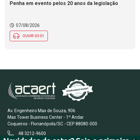
Penha em evento pelos 20 anos da legislação
07/08/2026
OUVIR 03:01
Av. Engenheiro Max de Souza, 906
Max Tower Business Center - 1º Andar
Coqueiros - Florianópolis/SC - CEP 88080-000
48 3212-9600