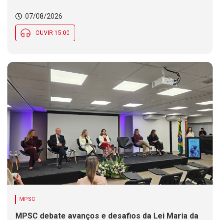
07/08/2026
OUVIR 15:00
MPSC
MPSC debate avanços e desafios da Lei Maria da