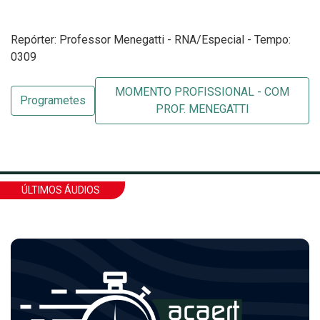
Repórter: Professor Menegatti - RNA/Especial - Tempo:
0309
MOMENTO PROFISSIONAL - COM
Programetes
PROF. MENEGATTI
ÚLTIMOS ÁUDIOS