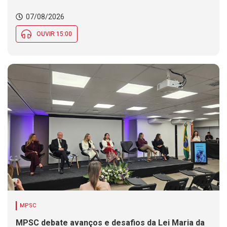
07/08/2026
OUVIR 15:00
MPSC
MPSC debate avanços e desafios da Lei Maria da