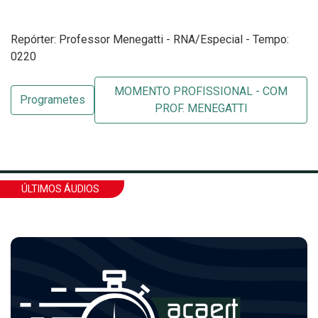
Repórter: Professor Menegatti - RNA/Especial - Tempo:
0220
MOMENTO PROFISSIONAL - COM
Programetes
PROF. MENEGATTI
ÚLTIMOS ÁUDIOS