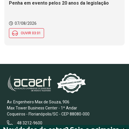
Penha em evento pelos 20 anos da legislação
07/08/2026
OUVIR 03:01
Av. Engenheiro Max de Souza, 906
Max Tower Business Center - 1º Andar
Coqueiros - Florianópolis/SC - CEP 88080-000
48 3212-9600