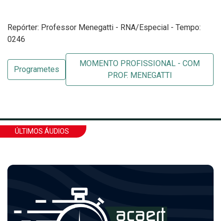
Repórter: Professor Menegatti - RNA/Especial - Tempo:
0246
MOMENTO PROFISSIONAL - COM
Programetes
PROF. MENEGATTI
ÚLTIMOS ÁUDIOS