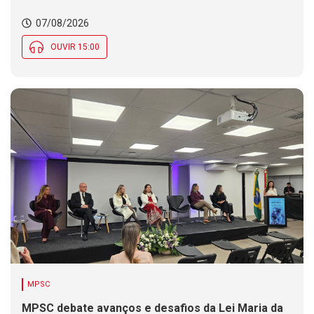
07/08/2026
OUVIR 15:00
MPSC
MPSC debate avanços e desafios da Lei Maria da