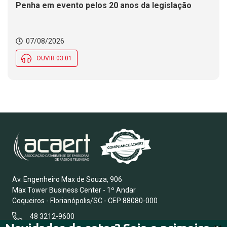
Penha em evento pelos 20 anos da legislação
07/08/2026
OUVIR 03:01
Av. Engenheiro Max de Souza, 906
Max Tower Business Center - 1º Andar
Coqueiros - Florianópolis/SC - CEP 88080-000
48 3212-9600