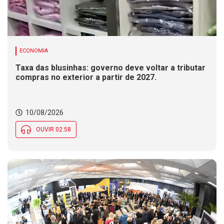
ECONOMIA
Taxa das blusinhas: governo deve voltar a tributar
compras no exterior a partir de 2027.
10/08/2026
OUVIR 02:58