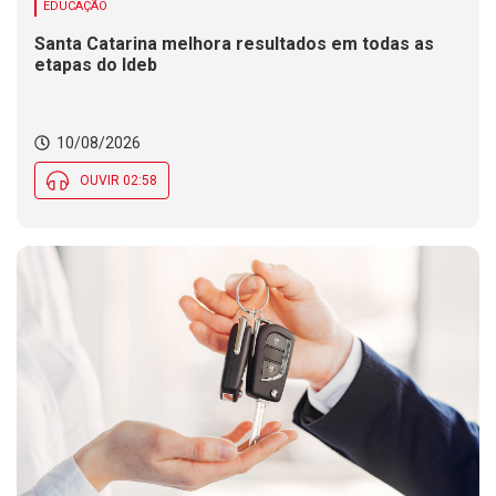
EDUCAÇÃO
Santa Catarina melhora resultados em todas as
etapas do Ideb
10/08/2026
OUVIR 02:58