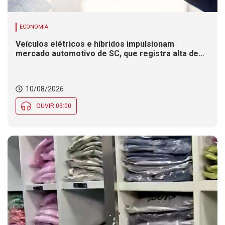
ECONOMIA
Veículos elétricos e híbridos impulsionam
mercado automotivo de SC, que registra alta de
8,4% nas vendas em 2026
10/08/2026
OUVIR 03:00