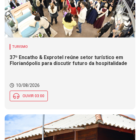
TURISMO
37º Encatho & Exprotel reúne setor turístico em
Florianópolis para discutir futuro da hospitalidade
10/08/2026
OUVIR 03:00