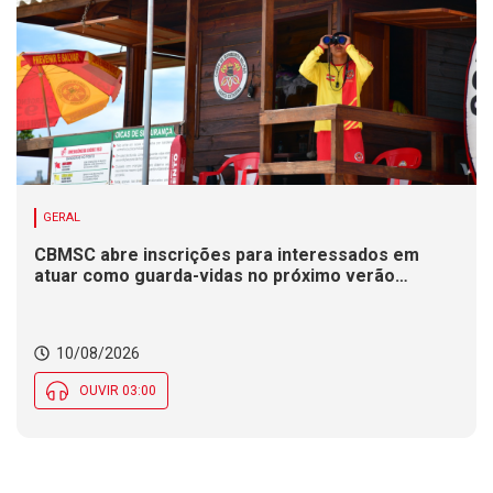
GERAL
CBMSC abre inscrições para interessados em
atuar como guarda-vidas no próximo verão
catarinense
10/08/2026
OUVIR 03:00