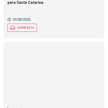
para Santa Catarina
10/08/2026
OUVIR 02:15