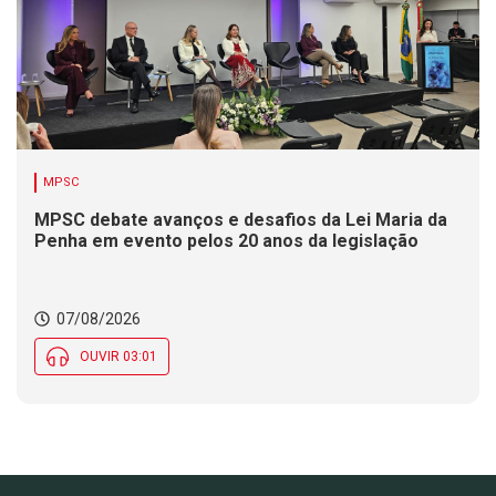
MPSC
MPSC debate avanços e desafios da Lei Maria da
Penha em evento pelos 20 anos da legislação
07/08/2026
OUVIR 03:01