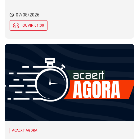
07/08/2026
OUVIR 01:00
ACAERT AGORA