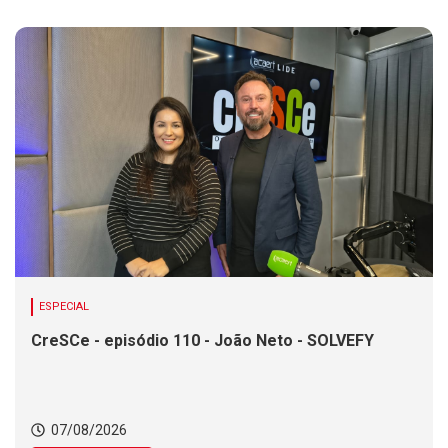
ESPECIAL
CreSCe - episódio 110 - João Neto - SOLVEFY
07/08/2026