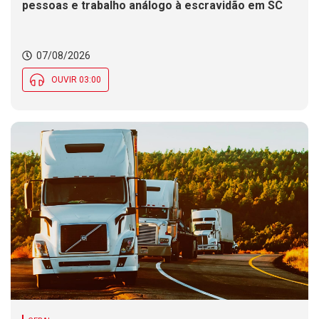
pessoas e trabalho análogo à escravidão em SC
07/08/2026
OUVIR 03:00