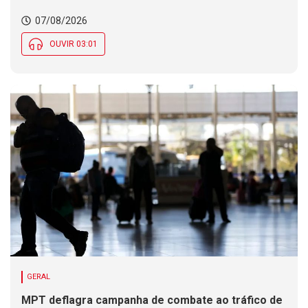
07/08/2026
OUVIR 03:01
GERAL
MPT deflagra campanha de combate ao tráfico de