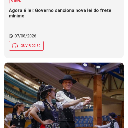
GERAL
Agora é lei: Governo sanciona nova lei do frete
mínimo
07/08/2026
OUVIR 02:30