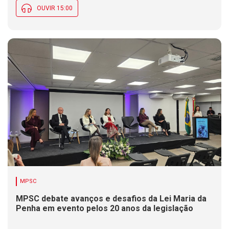
OUVIR 15:00
MPSC
MPSC debate avanços e desafios da Lei Maria da
Penha em evento pelos 20 anos da legislação