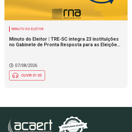
MINUTO DO ELEITOR
Minuto do Eleitor | TRE-SC integra 23 instituições
no Gabinete de Pronta Resposta para as Eleições
2026
07/08/2026
OUVIR 01:00