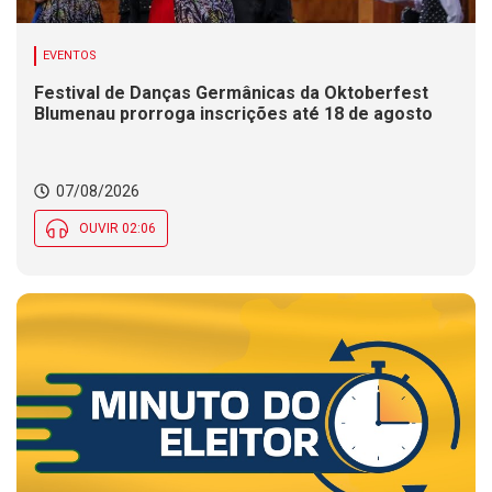
EVENTOS
Festival de Danças Germânicas da Oktoberfest
Blumenau prorroga inscrições até 18 de agosto
07/08/2026
OUVIR 02:06