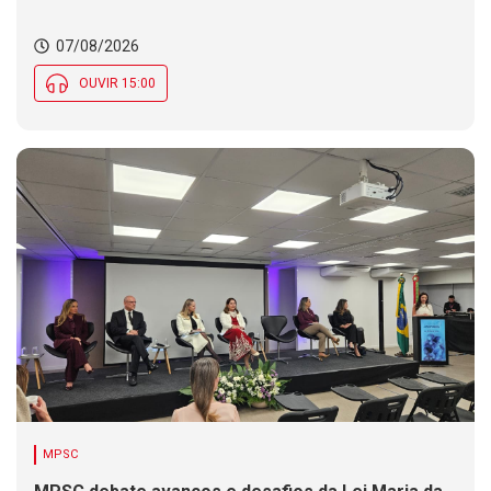
07/08/2026
OUVIR 15:00
MPSC