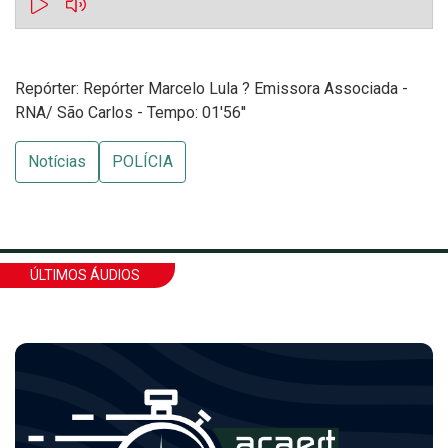
Repórter: Repórter Marcelo Lula ? Emissora Associada -
RNA/ São Carlos - Tempo: 01'56''
Notícias
POLÍCIA
ÚLTIMOS ÁUDIOS