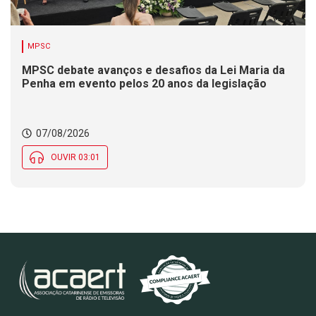
MPSC
MPSC debate avanços e desafios da Lei Maria da
Penha em evento pelos 20 anos da legislação
07/08/2026
OUVIR 03:01