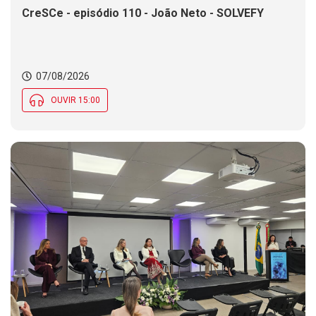
CreSCe - episódio 110 - João Neto - SOLVEFY
07/08/2026
OUVIR 15:00