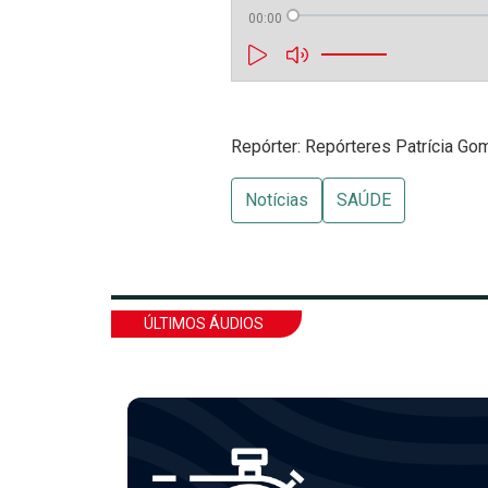
00:00
Repórter: Repórteres Patrícia G
Notícias
SAÚDE
ÚLTIMOS ÁUDIOS