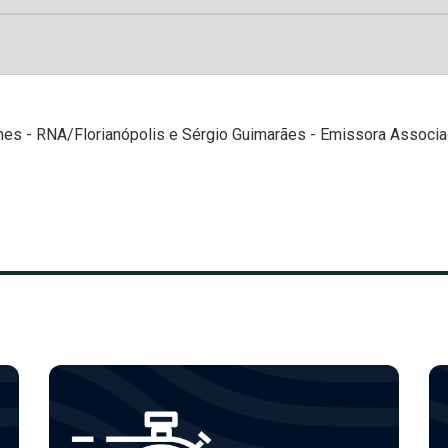
omes - RNA/Florianópolis e Sérgio Guimarães - Emissora Assoc