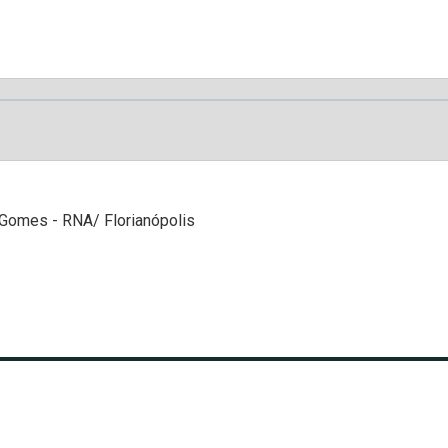
 Gomes - RNA/ Florianópolis