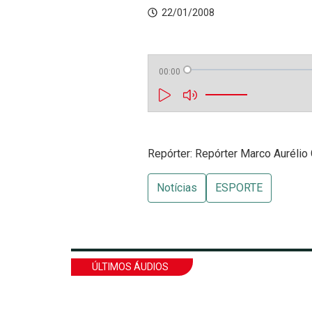
22/01/2008
00:00
Repórter: Repórter Marco Aurélio
Notícias
ESPORTE
ÚLTIMOS ÁUDIOS