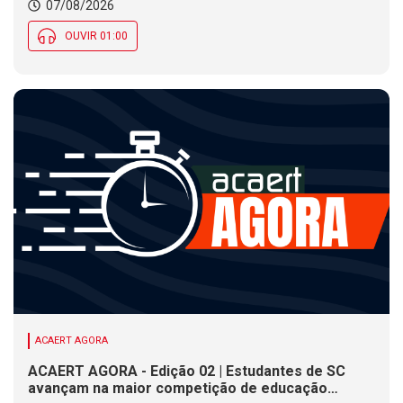
07/08/2026
OUVIR 01:00
ACAERT AGORA
ACAERT AGORA - Edição 02 | Estudantes de SC
avançam na maior competição de educação