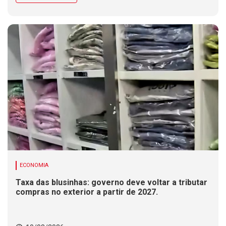
ECONOMIA
Taxa das blusinhas: governo deve voltar a tributar
compras no exterior a partir de 2027.