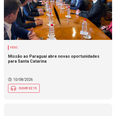
FIESC
Missão ao Paraguai abre novas oportunidades
para Santa Catarina
10/08/2026
OUVIR 02:15