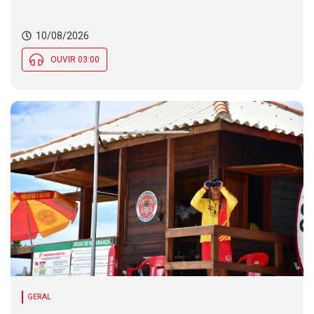
10/08/2026
OUVIR 03:00
GERAL