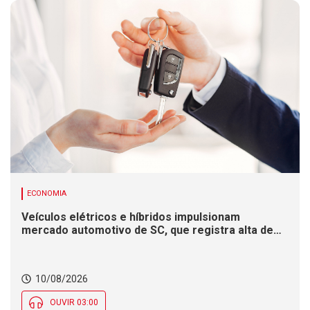
ECONOMIA
Veículos elétricos e híbridos impulsionam
mercado automotivo de SC, que registra alta de
8,4% nas vendas em 2026
10/08/2026
OUVIR 03:00