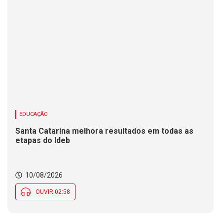
EDUCAÇÃO
Santa Catarina melhora resultados em todas as
etapas do Ideb
10/08/2026
OUVIR 02:58