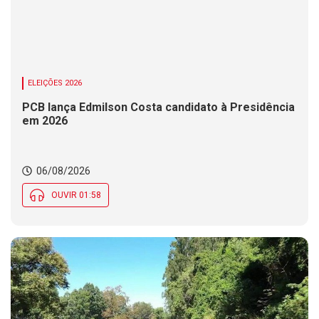
ELEIÇÕES 2026
PCB lança Edmilson Costa candidato à Presidência
em 2026
06/08/2026
OUVIR 01:58