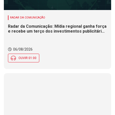
RADAR DA COMUNICAÇÃO
Radar da Comunicação: Mídia regional ganha força
e recebe um terço dos investimentos publicitários
no Brasil
06/08/2026
OUVIR 01:00