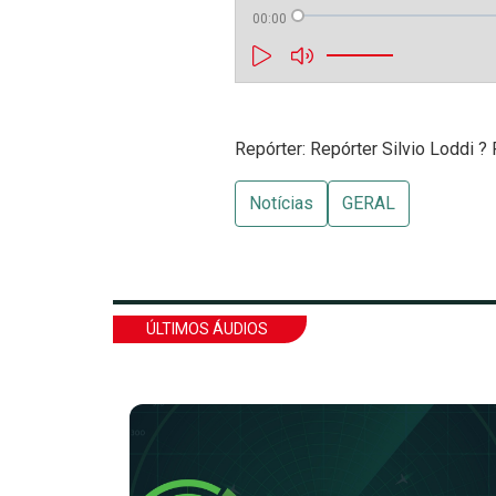
00:00
Repórter: Repórter Silvio Loddi ?
Notícias
GERAL
ÚLTIMOS ÁUDIOS