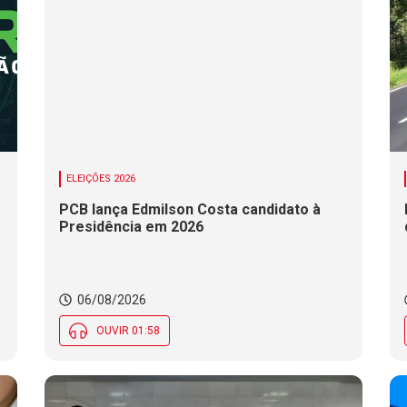
ELEIÇÕES 2026
PCB lança Edmilson Costa candidato à
Presidência em 2026
06/08/2026
OUVIR 01:58