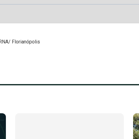
 RNA/ Florianópolis