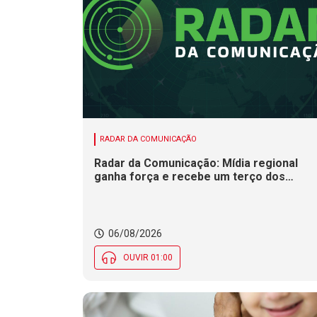
RADAR DA COMUNICAÇÃO
Radar da Comunicação: Mídia regional
ganha força e recebe um terço dos
investimentos publicitários no Brasil
06/08/2026
OUVIR 01:00