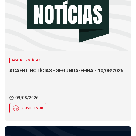
ACAERT NOTÍCIAS
ACAERT NOTÍCIAS - SEGUNDA-FEIRA - 10/08/2026
09/08/2026
OUVIR 15:00