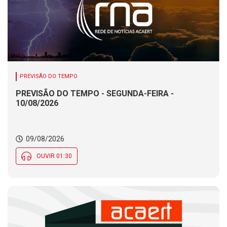
PREVISÃO DO TEMPO
PREVISÃO DO TEMPO - SEGUNDA-FEIRA -
10/08/2026
09/08/2026
OUVIR 01:30