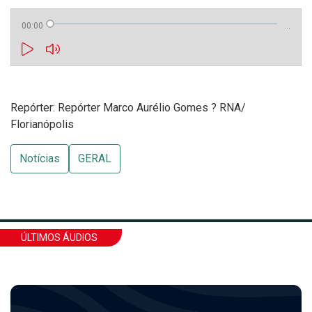
00:00
…
Repórter: Repórter Marco Aurélio Gomes ? RNA/
Florianópolis
Notícias
GERAL
ÚLTIMOS ÁUDIOS