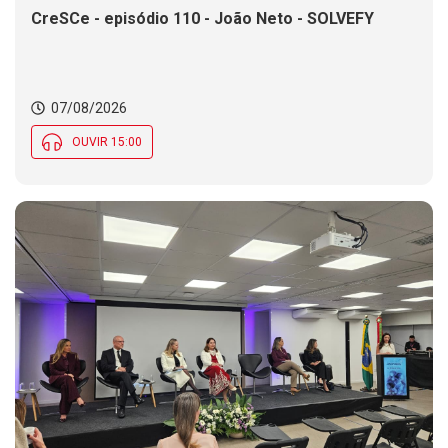
CreSCe - episódio 110 - João Neto - SOLVEFY
07/08/2026
OUVIR 15:00